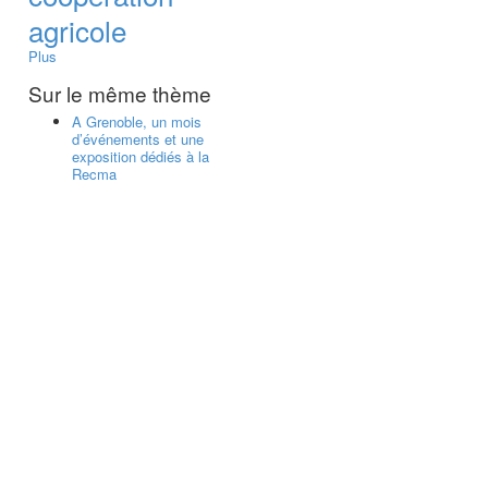
agricole
Plus
Sur le même thème
A Grenoble, un mois
d’événements et une
exposition dédiés à la
Recma