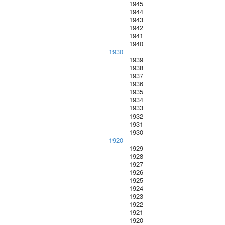
1945
1944
1943
1942
1941
1940
1930
1939
1938
1937
1936
1935
1934
1933
1932
1931
1930
1920
1929
1928
1927
1926
1925
1924
1923
1922
1921
1920