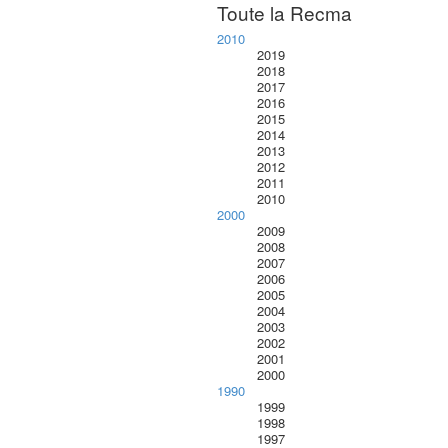
Toute la Recma
2010
2019
2018
2017
2016
2015
2014
2013
2012
2011
2010
2000
2009
2008
2007
2006
2005
2004
2003
2002
2001
2000
1990
1999
1998
1997