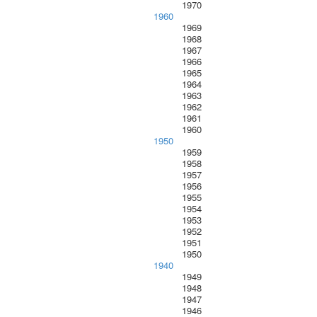
1970
1960
1969
1968
1967
1966
1965
1964
1963
1962
1961
1960
1950
1959
1958
1957
1956
1955
1954
1953
1952
1951
1950
1940
1949
1948
1947
1946