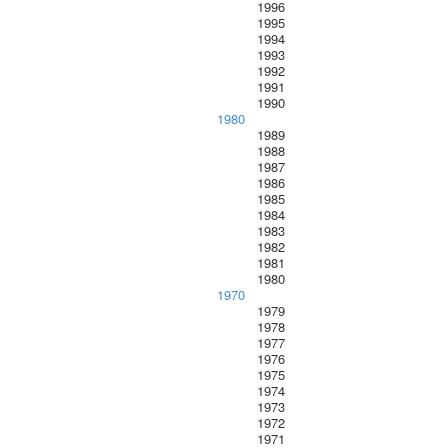
1996
1995
1994
1993
1992
1991
1990
1980
1989
1988
1987
1986
1985
1984
1983
1982
1981
1980
1970
1979
1978
1977
1976
1975
1974
1973
1972
1971