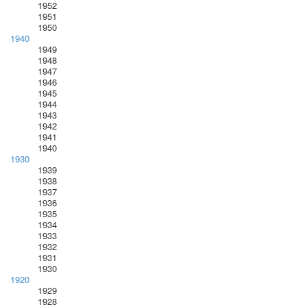
1952
1951
1950
1940
1949
1948
1947
1946
1945
1944
1943
1942
1941
1940
1930
1939
1938
1937
1936
1935
1934
1933
1932
1931
1930
1920
1929
1928