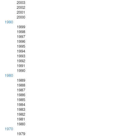
2003
2002
2001
2000
1990
1999
1998
1997
1996
1995
1994
1993
1992
1991
1990
1980
1989
1988
1987
1986
1985
1984
1983
1982
1981
1980
1970
1979