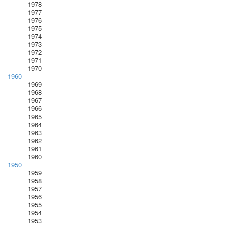
1978
1977
1976
1975
1974
1973
1972
1971
1970
1960
1969
1968
1967
1966
1965
1964
1963
1962
1961
1960
1950
1959
1958
1957
1956
1955
1954
1953