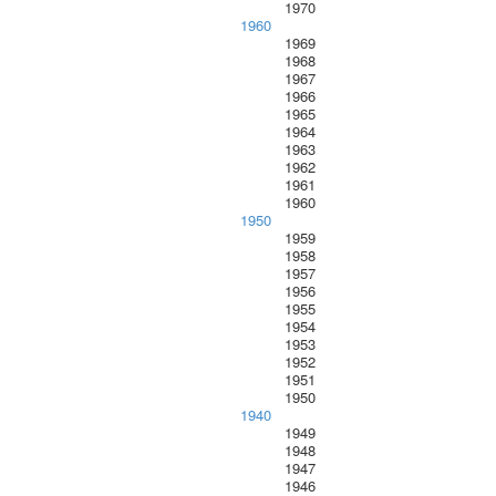
1970
1960
1969
1968
1967
1966
1965
1964
1963
1962
1961
1960
1950
1959
1958
1957
1956
1955
1954
1953
1952
1951
1950
1940
1949
1948
1947
1946