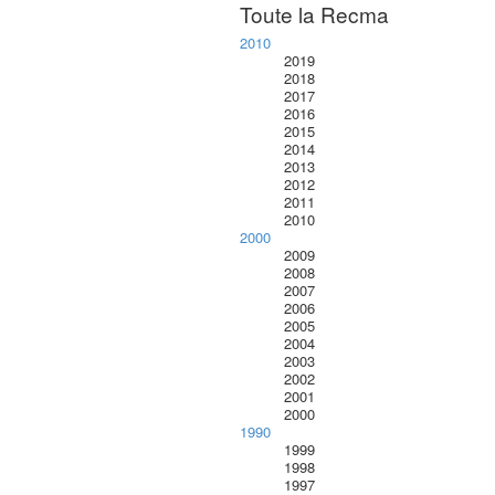
Toute la Recma
2010
2019
2018
2017
2016
2015
2014
2013
2012
2011
2010
2000
2009
2008
2007
2006
2005
2004
2003
2002
2001
2000
1990
1999
1998
1997