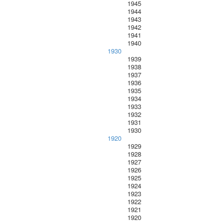
1945
1944
1943
1942
1941
1940
1930
1939
1938
1937
1936
1935
1934
1933
1932
1931
1930
1920
1929
1928
1927
1926
1925
1924
1923
1922
1921
1920