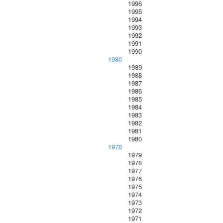
1996
1995
1994
1993
1992
1991
1990
1980
1989
1988
1987
1986
1985
1984
1983
1982
1981
1980
1970
1979
1978
1977
1976
1975
1974
1973
1972
1971