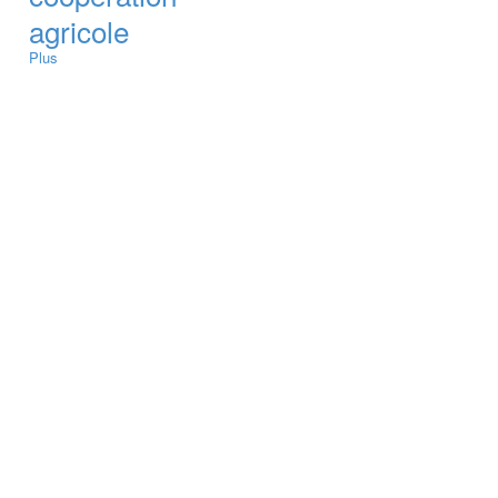
agricole
Plus