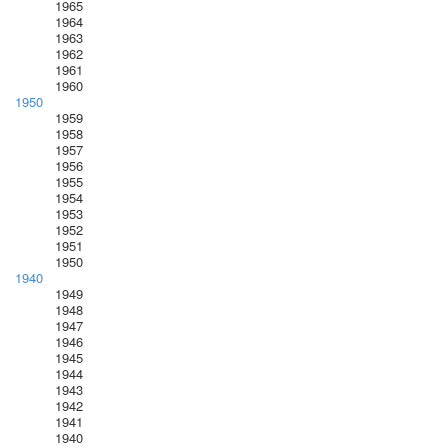
1965
1964
1963
1962
1961
1960
1950
1959
1958
1957
1956
1955
1954
1953
1952
1951
1950
1940
1949
1948
1947
1946
1945
1944
1943
1942
1941
1940