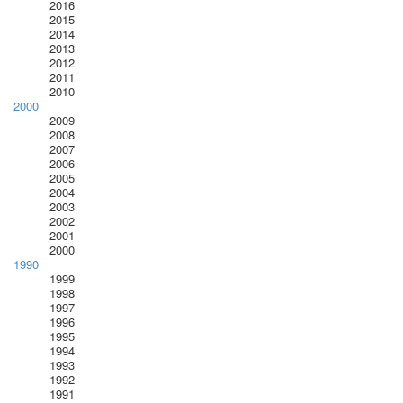
2016
2015
2014
2013
2012
2011
2010
2000
2009
2008
2007
2006
2005
2004
2003
2002
2001
2000
1990
1999
1998
1997
1996
1995
1994
1993
1992
1991