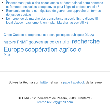
Financement public des associations et écart salarial entre hommes
et femmes: nouvelles perspectives pour l’égalité professionnelle?
Economie solidaire et inégalités de genre: une approche en termes
de justice sociale
L’émergence du marché des consultants associatifs: le dispositif
local d'accompagnement, un « plan Marshall associatif »?
Scop
Ciriec
Québec
entrepreneuriat social
politiques publiques
recherche
emploi
gouvernance
histoire
FNMF
Europe
coopération agricole
Plus
Suivez la Recma sur
Twitter
et sur la
page Facebook
de la revue
RECMA - 12, boulevard de Pesaro, 92000 Nanterre -
recma.revue@gmail.com