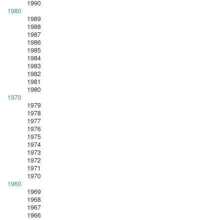
1990
1980
1989
1988
1987
1986
1985
1984
1983
1982
1981
1980
1970
1979
1978
1977
1976
1975
1974
1973
1972
1971
1970
1960
1969
1968
1967
1966