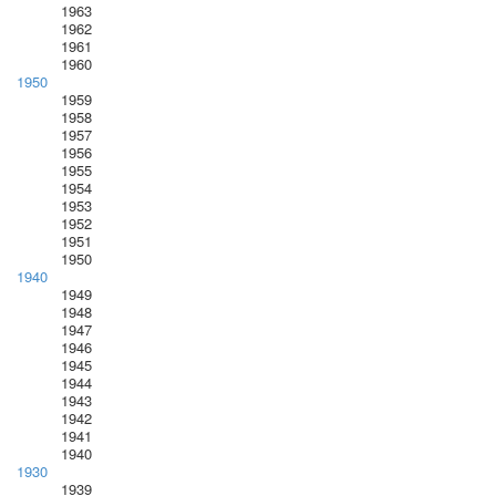
1963
1962
1961
1960
1950
1959
1958
1957
1956
1955
1954
1953
1952
1951
1950
1940
1949
1948
1947
1946
1945
1944
1943
1942
1941
1940
1930
1939