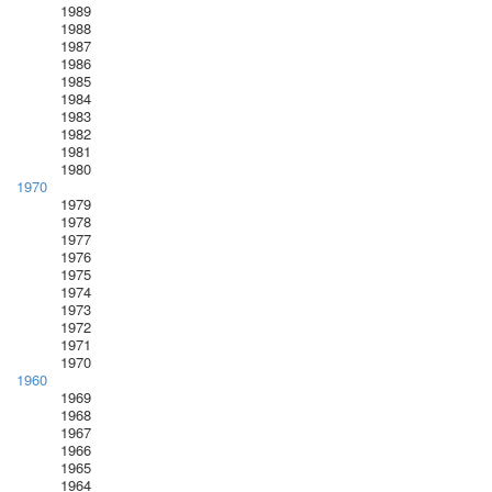
1989
1988
1987
1986
1985
1984
1983
1982
1981
1980
1970
1979
1978
1977
1976
1975
1974
1973
1972
1971
1970
1960
1969
1968
1967
1966
1965
1964