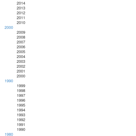
2014
2013
2012
2011
2010
2000
2009
2008
2007
2006
2005
2004
2003
2002
2001
2000
1990
1999
1998
1997
1996
1995
1994
1993
1992
1991
1990
1980