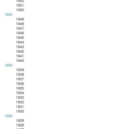
1952
1951
1950
1940
1949
1948
1947
1946
1945
1944
1943
1942
1941
1940
1930
1939
1938
1937
1936
1935
1934
1933
1932
1931
1930
1920
1929
1928