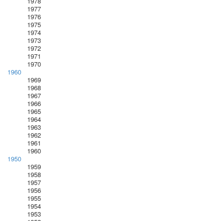
1978
1977
1976
1975
1974
1973
1972
1971
1970
1960
1969
1968
1967
1966
1965
1964
1963
1962
1961
1960
1950
1959
1958
1957
1956
1955
1954
1953