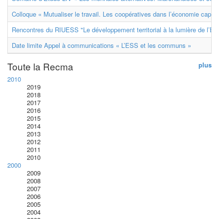
Colloque « Mutualiser le travail. Les coopératives dans l’économie capital
Rencontres du RIUESS "Le développement territorial à la lumière de l’E
Date limite Appel à communications « L’ESS et les communs »
Toute la Recma
plus
2010
2019
2018
2017
2016
2015
2014
2013
2012
2011
2010
2000
2009
2008
2007
2006
2005
2004