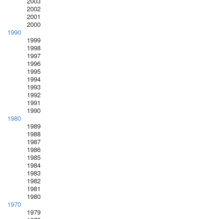
2003
2002
2001
2000
1990
1999
1998
1997
1996
1995
1994
1993
1992
1991
1990
1980
1989
1988
1987
1986
1985
1984
1983
1982
1981
1980
1970
1979