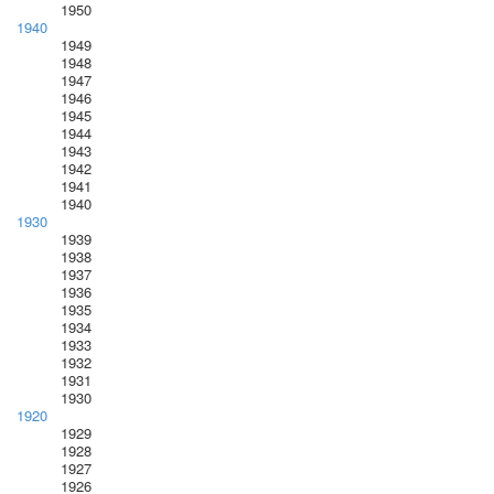
1950
1940
1949
1948
1947
1946
1945
1944
1943
1942
1941
1940
1930
1939
1938
1937
1936
1935
1934
1933
1932
1931
1930
1920
1929
1928
1927
1926