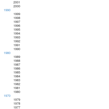
2001
2000
1990
1999
1998
1997
1996
1995
1994
1993
1992
1991
1990
1980
1989
1988
1987
1986
1985
1984
1983
1982
1981
1980
1970
1979
1978
1977