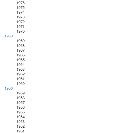
1976
1975
1974
1973
1972
1971
1970
1960
1969
1968
1967
1966
1965
1964
1963
1962
1961
1960
1950
1959
1958
1957
1956
1955
1954
1953
1952
1951