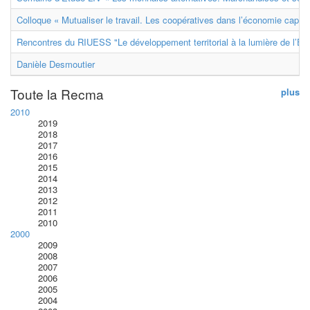
Colloque « Mutualiser le travail. Les coopératives dans l’économie capital
Rencontres du RIUESS "Le développement territorial à la lumière de l’E
Danièle Desmoutier
Toute la Recma
plus
2010
2019
2018
2017
2016
2015
2014
2013
2012
2011
2010
2000
2009
2008
2007
2006
2005
2004