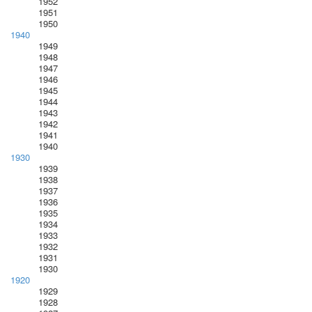
1952
1951
1950
1940
1949
1948
1947
1946
1945
1944
1943
1942
1941
1940
1930
1939
1938
1937
1936
1935
1934
1933
1932
1931
1930
1920
1929
1928