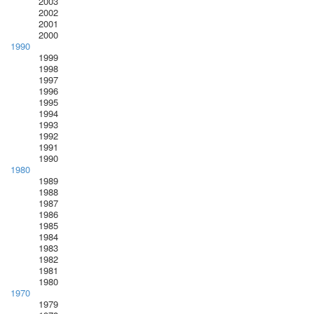
2003
2002
2001
2000
1990
1999
1998
1997
1996
1995
1994
1993
1992
1991
1990
1980
1989
1988
1987
1986
1985
1984
1983
1982
1981
1980
1970
1979