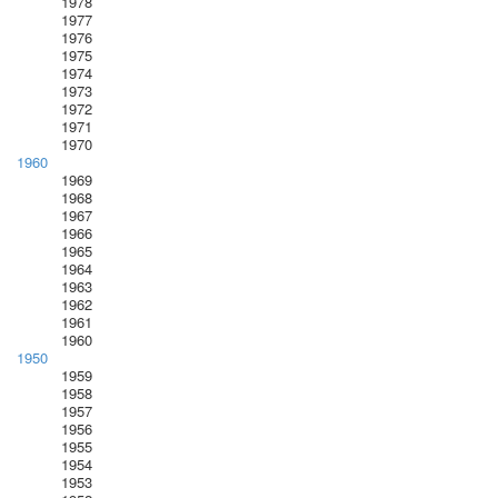
1978
1977
1976
1975
1974
1973
1972
1971
1970
1960
1969
1968
1967
1966
1965
1964
1963
1962
1961
1960
1950
1959
1958
1957
1956
1955
1954
1953