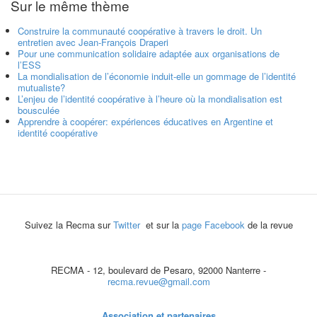
Sur le même thème
Construire la communauté coopérative à travers le droit. Un
entretien avec Jean-François Draperi
Pour une communication solidaire adaptée aux organisations de
l’ESS
La mondialisation de l’économie induit-elle un gommage de l’identité
mutualiste?
L’enjeu de l’identité coopérative à l’heure où la mondialisation est
bousculée
Apprendre à coopérer: expériences éducatives en Argentine et
identité coopérative
Suivez la Recma sur
Twitter
et sur la
page Facebook
de la revue
RECMA - 12, boulevard de Pesaro, 92000 Nanterre -
recma.revue@gmail.com
Association et partenaires