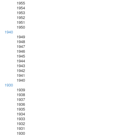
1955
1954
1953
1952
1951
1950
1940
1949
1948
1947
1946
1945
1944
1943
1942
1941
1940
1930
1939
1938
1937
1936
1935
1934
1933
1932
1931
1930