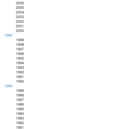
2006
2005
2004
2003
2002
2001
2000
1990
1999
1998
1997
1996
1995
1994
1993
1992
1991
1990
1980
1989
1988
1987
1986
1985
1984
1983
1982
1981