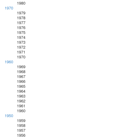
1980
1970
1979
1978
1977
1976
1975
1974
1973
1972
1971
1970
1960
1969
1968
1967
1966
1965
1964
1963
1962
1961
1960
1950
1959
1958
1957
1956