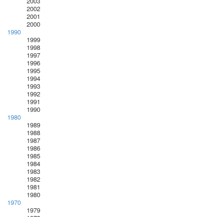
2003
2002
2001
2000
1990
1999
1998
1997
1996
1995
1994
1993
1992
1991
1990
1980
1989
1988
1987
1986
1985
1984
1983
1982
1981
1980
1970
1979