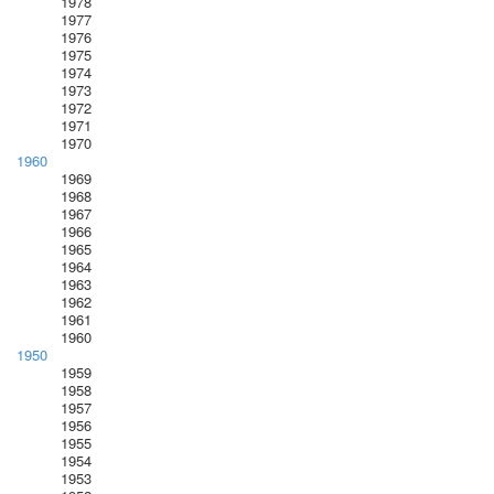
1978
1977
1976
1975
1974
1973
1972
1971
1970
1960
1969
1968
1967
1966
1965
1964
1963
1962
1961
1960
1950
1959
1958
1957
1956
1955
1954
1953