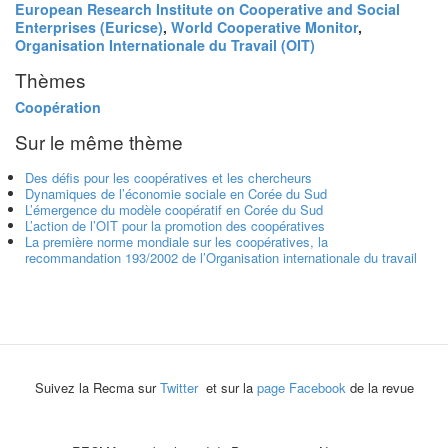
European Research Institute on Cooperative and Social
Enterprises (Euricse)
,
World Cooperative Monitor
,
Organisation Internationale du Travail (OIT)
Thèmes
Coopération
Sur le même thème
Des défis pour les coopératives et les chercheurs
Dynamiques de l’économie sociale en Corée du Sud
L’émergence du modèle coopératif en Corée du Sud
L’action de l’OIT pour la promotion des coopératives
La première norme mondiale sur les coopératives, la
recommandation 193/2002 de l’Organisation internationale du travail
Suivez la Recma sur
Twitter
et sur la
page Facebook
de la revue