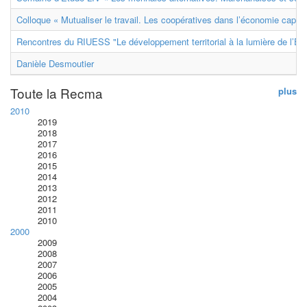
Colloque « Mutualiser le travail. Les coopératives dans l’économie capital
Rencontres du RIUESS "Le développement territorial à la lumière de l’E
Danièle Desmoutier
Toute la Recma
plus
2010
2019
2018
2017
2016
2015
2014
2013
2012
2011
2010
2000
2009
2008
2007
2006
2005
2004