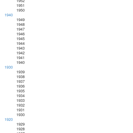
1952
1951
1950
1940
1949
1948
1947
1946
1945
1944
1943
1942
1941
1940
1930
1939
1938
1937
1936
1935
1934
1933
1932
1931
1930
1920
1929
1928