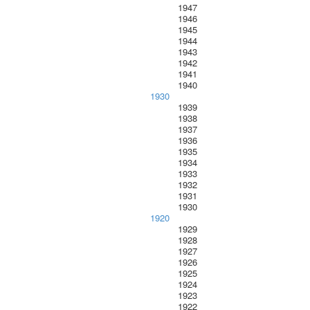
1947
1946
1945
1944
1943
1942
1941
1940
1930
1939
1938
1937
1936
1935
1934
1933
1932
1931
1930
1920
1929
1928
1927
1926
1925
1924
1923
1922