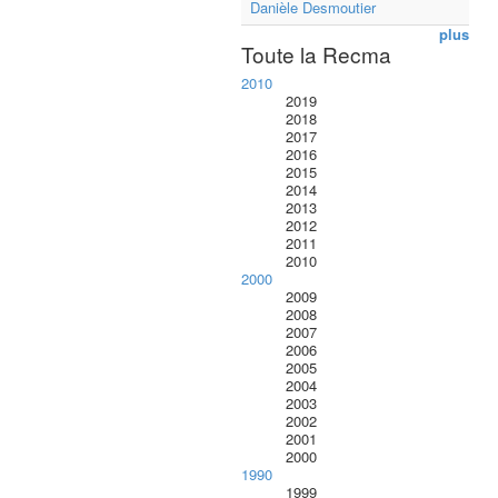
Danièle Desmoutier
plus
Toute la Recma
2010
2019
2018
2017
2016
2015
2014
2013
2012
2011
2010
2000
2009
2008
2007
2006
2005
2004
2003
2002
2001
2000
1990
1999