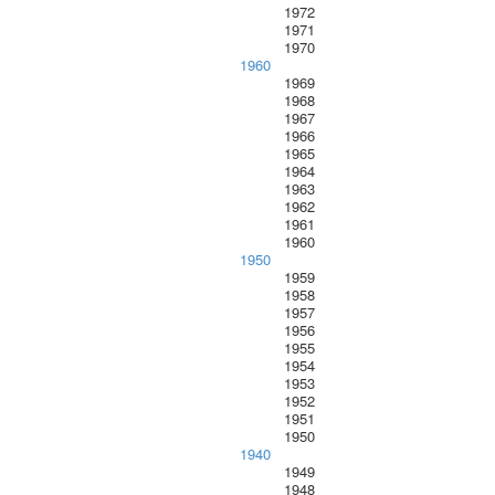
1972
1971
1970
1960
1969
1968
1967
1966
1965
1964
1963
1962
1961
1960
1950
1959
1958
1957
1956
1955
1954
1953
1952
1951
1950
1940
1949
1948