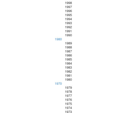
1998
1997
1996
1995
1994
1993
1992
1991
1990
1980
1989
1988
1987
1986
1985
1984
1983
1982
1981
1980
1970
1979
1978
1977
1976
1975
1974
1973