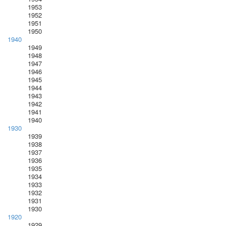
1953
1952
1951
1950
1940
1949
1948
1947
1946
1945
1944
1943
1942
1941
1940
1930
1939
1938
1937
1936
1935
1934
1933
1932
1931
1930
1920
1929