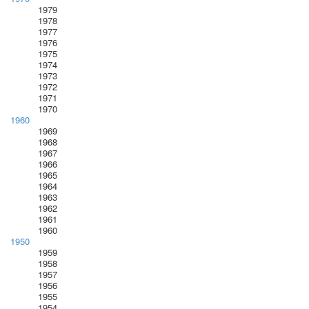
1979
1978
1977
1976
1975
1974
1973
1972
1971
1970
1960
1969
1968
1967
1966
1965
1964
1963
1962
1961
1960
1950
1959
1958
1957
1956
1955
1954