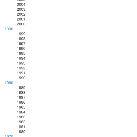
2004
2003
2002
2001
2000
1990
1999
1998
1997
1996
1995
1994
1993
1992
1991
1990
1980
1989
1988
1987
1986
1985
1984
1983
1982
1981
1980
1970