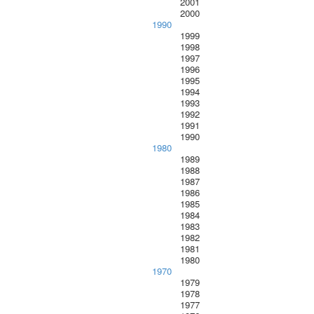
2001
2000
1990
1999
1998
1997
1996
1995
1994
1993
1992
1991
1990
1980
1989
1988
1987
1986
1985
1984
1983
1982
1981
1980
1970
1979
1978
1977