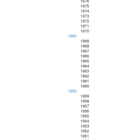
1976
1975
1974
1973
1972
1971
1970
1960
1969
1968
1967
1966
1965
1964
1963
1962
1961
1960
1950
1959
1958
1957
1956
1955
1954
1953
1952
1951