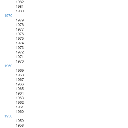
1982
1981
1980
1970
1979
1978
1977
1976
1975
1974
1973
1972
1971
1970
1960
1969
1968
1967
1966
1965
1964
1963
1962
1961
1960
1950
1959
1958