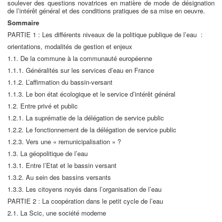
soulever des questions novatrices en matière de mode de désignation
de l’intérêt général et des conditions pratiques de sa mise en oeuvre.
Sommaire
PARTIE 1 : Les différents niveaux de la politique publique de l’eau :
orientations, modalités de gestion et enjeux
1.1. De la commune à la communauté européenne
1.1.1. Généralités sur les services d’eau en France
1.1.2. L’affirmation du bassin-versant
1.1.3. Le bon état écologique et le service d’intérêt général
1.2. Entre privé et public
1.2.1. La suprématie de la délégation de service public
1.2.2. Le fonctionnement de la délégation de service public
1.2.3. Vers une « remunicipalisation » ?
1.3. La géopolitique de l’eau
1.3.1. Entre l’Etat et le bassin versant
1.3.2. Au sein des bassins versants
1.3.3. Les citoyens noyés dans l’organisation de l’eau
PARTIE 2 : La coopération dans le petit cycle de l’eau
2.1. La Scic, une société moderne