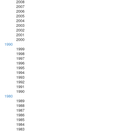
2008
2007
2006
2005
2004
2003
2002
2001
2000
1990
1999
1998
1997
1996
1995
1994
1993
1992
1991
1990
1980
1989
1988
1987
1986
1985
1984
1983