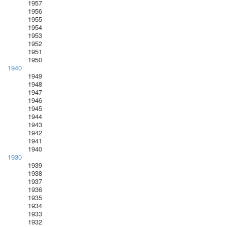
1957
1956
1955
1954
1953
1952
1951
1950
1940
1949
1948
1947
1946
1945
1944
1943
1942
1941
1940
1930
1939
1938
1937
1936
1935
1934
1933
1932