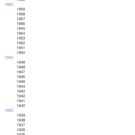
1950
1959
1958
1957
1956
1955
1954
1953
1952
1951
1950
1940
1949
1948
1947
1946
1945
1944
1943
1942
1941
1940
1930
1939
1938
1937
1936
1935