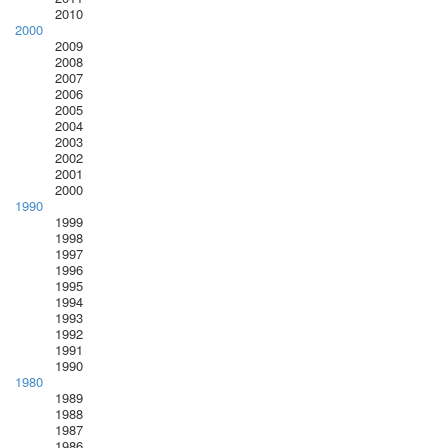
2010
2000
2009
2008
2007
2006
2005
2004
2003
2002
2001
2000
1990
1999
1998
1997
1996
1995
1994
1993
1992
1991
1990
1980
1989
1988
1987
1986