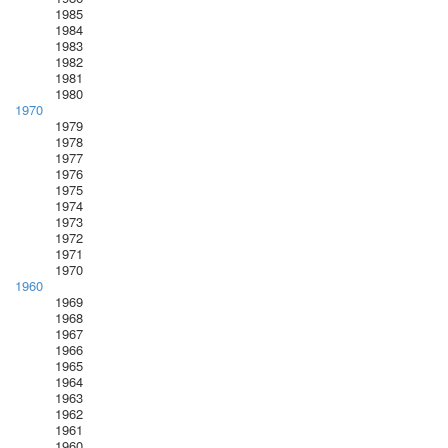
1985
1984
1983
1982
1981
1980
1970
1979
1978
1977
1976
1975
1974
1973
1972
1971
1970
1960
1969
1968
1967
1966
1965
1964
1963
1962
1961
1960