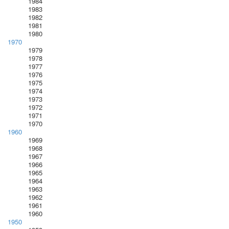
1984
1983
1982
1981
1980
1970
1979
1978
1977
1976
1975
1974
1973
1972
1971
1970
1960
1969
1968
1967
1966
1965
1964
1963
1962
1961
1960
1950