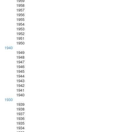
1959
1958
1957
1956
1955
1954
1953
1952
1951
1950
1940
1949
1948
1947
1946
1945
1944
1943
1942
1941
1940
1930
1939
1938
1937
1936
1935
1934