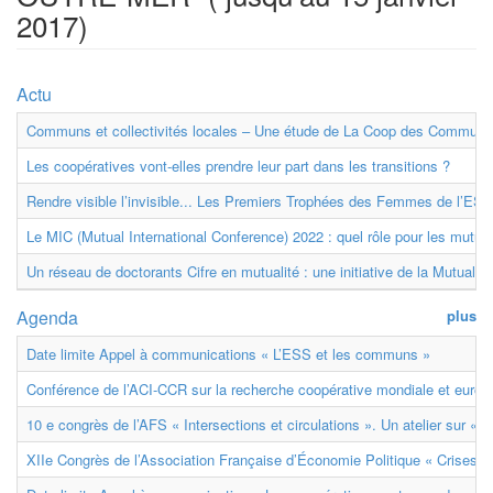
2017)
Actu
Communs et collectivités locales – Une étude de La Coop des Communs
Les coopératives vont-elles prendre leur part dans les transitions ?
Rendre visible l’invisible... Les Premiers Trophées des Femmes de l’ESS
Le MIC (Mutual International Conference) 2022 : quel rôle pour les mutuell
Un réseau de doctorants Cifre en mutualité : une initiative de la Mutualit
Agenda
plus
Date limite Appel à communications « L’ESS et les communs »
Conférence de l’ACI-CCR sur la recherche coopérative mondiale et euro
10 e congrès de l’AFS « Intersections et circulations ». Un atelier sur « M
XIIe Congrès de l’Association Française d’Économie Politique « Crises et