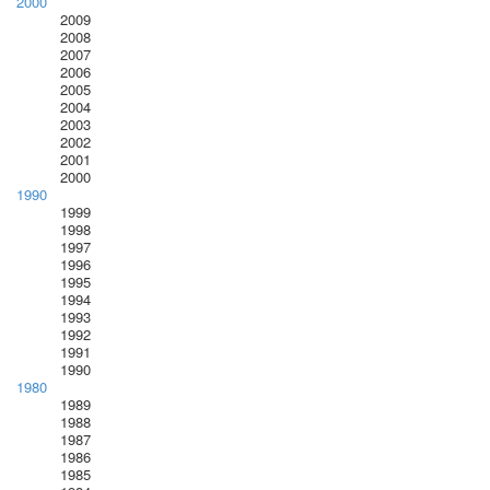
2000
2009
2008
2007
2006
2005
2004
2003
2002
2001
2000
1990
1999
1998
1997
1996
1995
1994
1993
1992
1991
1990
1980
1989
1988
1987
1986
1985