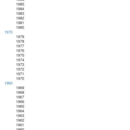
1985
1984
1983
1982
1981
1980
1970
1979
1978
1977
1976
1975
1974
1973
1972
1971
1970
1960
1969
1968
1967
1966
1965
1964
1963
1962
1961
1960