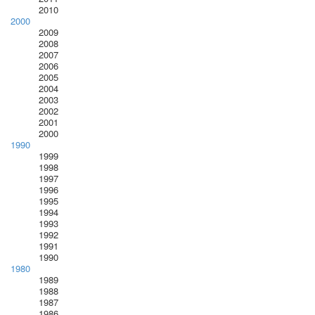
2010
2000
2009
2008
2007
2006
2005
2004
2003
2002
2001
2000
1990
1999
1998
1997
1996
1995
1994
1993
1992
1991
1990
1980
1989
1988
1987
1986