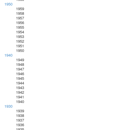
1950
1959
1958
1957
1956
1955
1954
1953
1952
1951
1950
1940
1949
1948
1947
1946
1945
1944
1943
1942
1941
1940
1930
1939
1938
1937
1936
1935