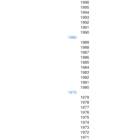
1996
1995
1994
1993
1992
1991
1990
1980
1989
1988
1987
1986
1985
1984
1983
1982
1981
1980
1970
1979
1978
1977
1976
1975
1974
1973
1972
1971