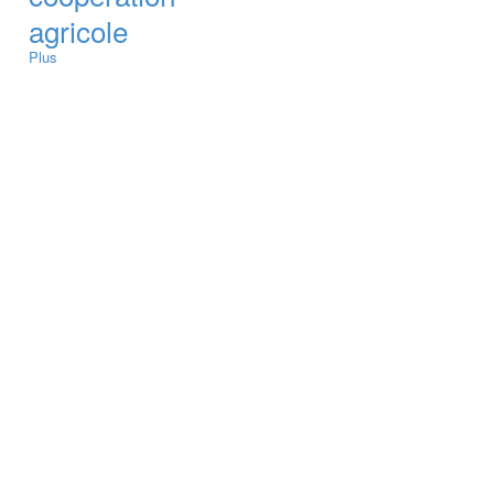
agricole
Plus