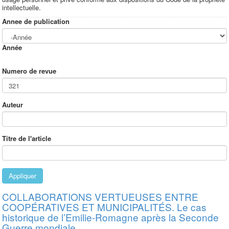
intellectuelle.
Annee de publication
Année
Numero de revue
Auteur
Titre de l'article
Appliquer
COLLABORATIONS VERTUEUSES ENTRE
COOPÉRATIVES ET MUNICIPALITÉS. Le cas
historique de l’Emilie-Romagne après la Seconde
Guerre mondiale