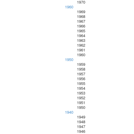
1970
1960
1969
1968
1967
1966
1965
1964
1963
1962
1961
1960
1950
1959
1958
1957
1956
1955
1954
1953
1952
1951
1950
1940
1949
1948
1947
1946