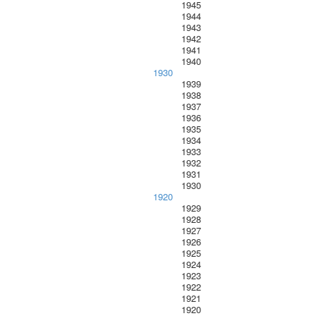
1945
1944
1943
1942
1941
1940
1930
1939
1938
1937
1936
1935
1934
1933
1932
1931
1930
1920
1929
1928
1927
1926
1925
1924
1923
1922
1921
1920