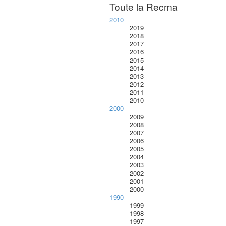
Toute la Recma
2010
2019
2018
2017
2016
2015
2014
2013
2012
2011
2010
2000
2009
2008
2007
2006
2005
2004
2003
2002
2001
2000
1990
1999
1998
1997