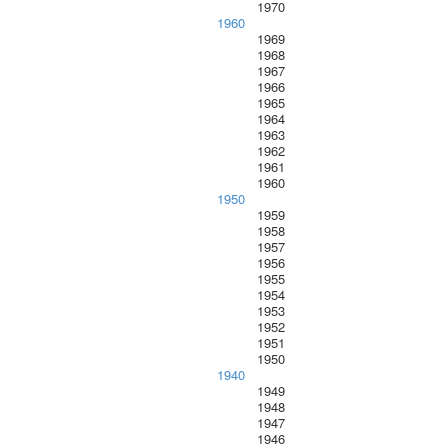
1970
1960
1969
1968
1967
1966
1965
1964
1963
1962
1961
1960
1950
1959
1958
1957
1956
1955
1954
1953
1952
1951
1950
1940
1949
1948
1947
1946