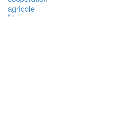
agricole
Plus