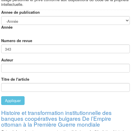
intellectuelle.
Annee de publication
Année
Numero de revue
Auteur
Titre de l'article
Appliquer
Histoire et transformation institutionnelle des
banques coopératives bulgares De l’Empire
ottoman à la Première Guerre mondiale