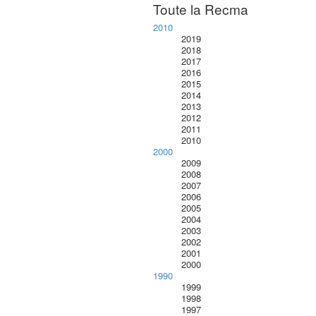
Toute la Recma
2010
2019
2018
2017
2016
2015
2014
2013
2012
2011
2010
2000
2009
2008
2007
2006
2005
2004
2003
2002
2001
2000
1990
1999
1998
1997