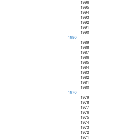
1996
1995
1994
1993
1992
1991
1990
1980
1989
1988
1987
1986
1985
1984
1983
1982
1981
1980
1970
1979
1978
1977
1976
1975
1974
1973
1972
1971