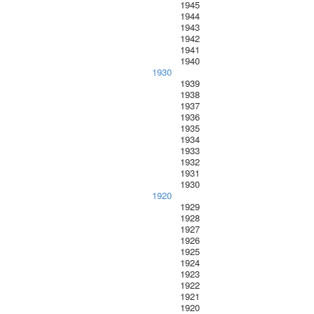
1945
1944
1943
1942
1941
1940
1930
1939
1938
1937
1936
1935
1934
1933
1932
1931
1930
1920
1929
1928
1927
1926
1925
1924
1923
1922
1921
1920