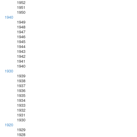
1952
1951
1950
1940
1949
1948
1947
1946
1945
1944
1943
1942
1941
1940
1930
1939
1938
1937
1936
1935
1934
1933
1932
1931
1930
1920
1929
1928