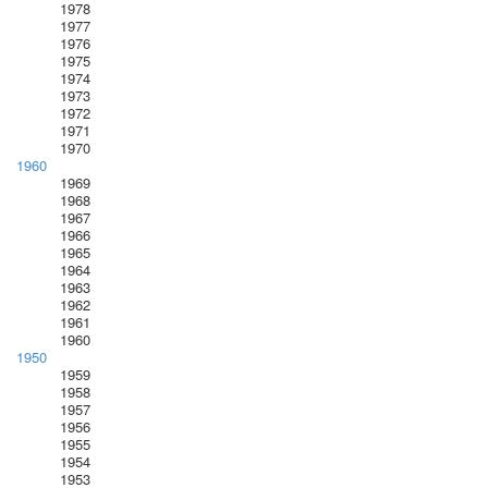
1978
1977
1976
1975
1974
1973
1972
1971
1970
1960
1969
1968
1967
1966
1965
1964
1963
1962
1961
1960
1950
1959
1958
1957
1956
1955
1954
1953