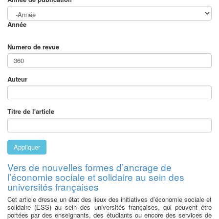
Année
Numero de revue
Auteur
Titre de l'article
Appliquer
Vers de nouvelles formes d’ancrage de
l’économie sociale et solidaire au sein des
universités françaises
Cet article dresse un état des lieux des initiatives d’économie sociale et
solidaire (ESS) au sein des universités françaises, qui peuvent être
portées par des enseignants, des étudiants ou encore des services de