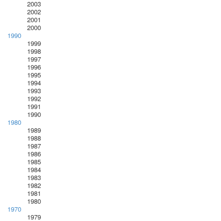
2003
2002
2001
2000
1990
1999
1998
1997
1996
1995
1994
1993
1992
1991
1990
1980
1989
1988
1987
1986
1985
1984
1983
1982
1981
1980
1970
1979