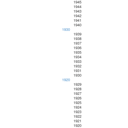
1945
1944
1943
1942
1941
1940
1930
1939
1938
1937
1936
1935
1934
1933
1932
1931
1930
1920
1929
1928
1927
1926
1925
1924
1923
1922
1921
1920