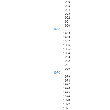
1996
1995
1994
1993
1992
1991
1990
1980
1989
1988
1987
1986
1985
1984
1983
1982
1981
1980
1970
1979
1978
1977
1976
1975
1974
1973
1972
1971