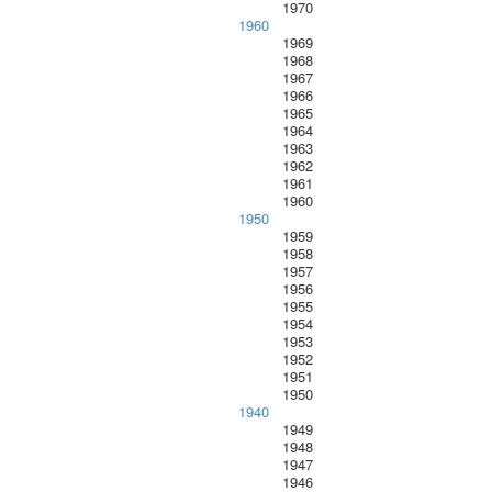
1970
1960
1969
1968
1967
1966
1965
1964
1963
1962
1961
1960
1950
1959
1958
1957
1956
1955
1954
1953
1952
1951
1950
1940
1949
1948
1947
1946