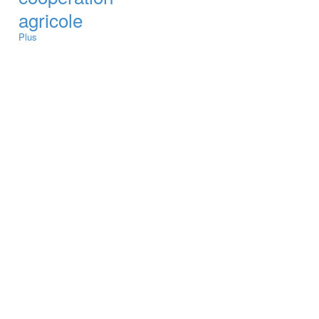
agricole
Plus