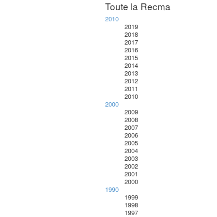
Toute la Recma
2010
2019
2018
2017
2016
2015
2014
2013
2012
2011
2010
2000
2009
2008
2007
2006
2005
2004
2003
2002
2001
2000
1990
1999
1998
1997