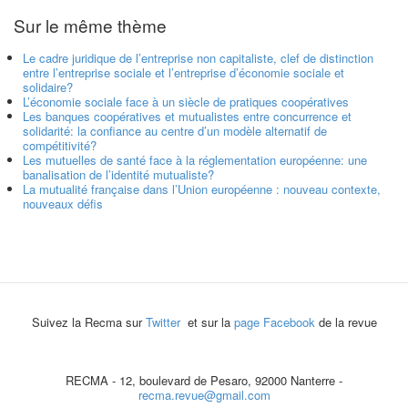
Sur le même thème
Le cadre juridique de l’entreprise non capitaliste, clef de distinction
entre l’entreprise sociale et l’entreprise d’économie sociale et
solidaire?
L’économie sociale face à un siècle de pratiques coopératives
Les banques coopératives et mutualistes entre concurrence et
solidarité: la confiance au centre d’un modèle alternatif de
compétitivité?
Les mutuelles de santé face à la réglementation européenne: une
banalisation de l’identité mutualiste?
La mutualité française dans l’Union européenne : nouveau contexte,
nouveaux défis
Suivez la Recma sur
Twitter
et sur la
page Facebook
de la revue
RECMA - 12, boulevard de Pesaro, 92000 Nanterre -
recma.revue@gmail.com