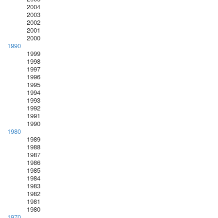
2004
2003
2002
2001
2000
1990
1999
1998
1997
1996
1995
1994
1993
1992
1991
1990
1980
1989
1988
1987
1986
1985
1984
1983
1982
1981
1980
1970