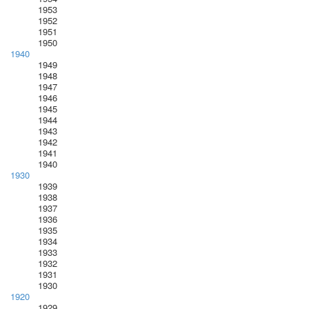
1953
1952
1951
1950
1940
1949
1948
1947
1946
1945
1944
1943
1942
1941
1940
1930
1939
1938
1937
1936
1935
1934
1933
1932
1931
1930
1920
1929