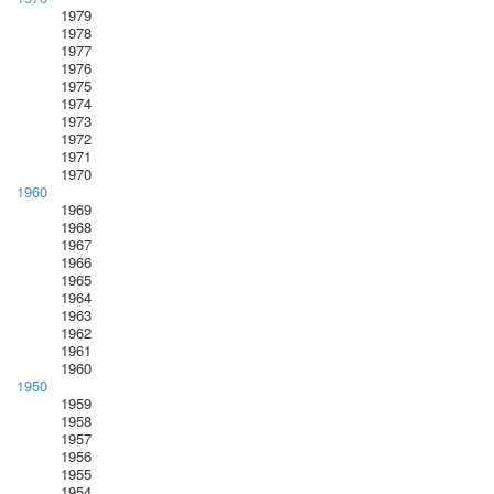
1979
1978
1977
1976
1975
1974
1973
1972
1971
1970
1960
1969
1968
1967
1966
1965
1964
1963
1962
1961
1960
1950
1959
1958
1957
1956
1955
1954