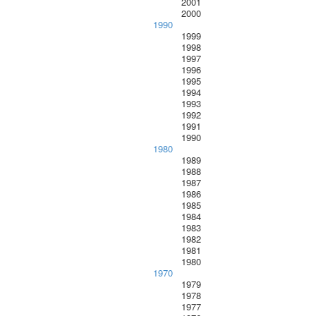
2001
2000
1990
1999
1998
1997
1996
1995
1994
1993
1992
1991
1990
1980
1989
1988
1987
1986
1985
1984
1983
1982
1981
1980
1970
1979
1978
1977