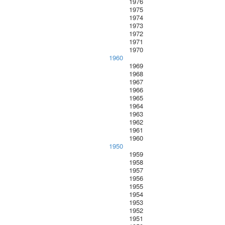
1976
1975
1974
1973
1972
1971
1970
1960
1969
1968
1967
1966
1965
1964
1963
1962
1961
1960
1950
1959
1958
1957
1956
1955
1954
1953
1952
1951