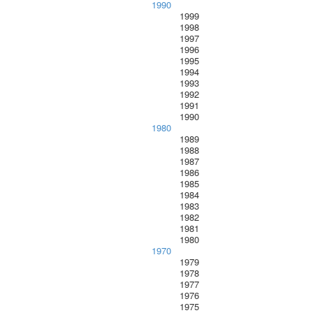
1990
1999
1998
1997
1996
1995
1994
1993
1992
1991
1990
1980
1989
1988
1987
1986
1985
1984
1983
1982
1981
1980
1970
1979
1978
1977
1976
1975