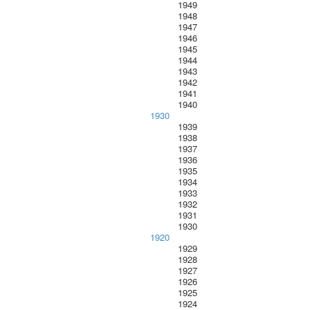
1949
1948
1947
1946
1945
1944
1943
1942
1941
1940
1930
1939
1938
1937
1936
1935
1934
1933
1932
1931
1930
1920
1929
1928
1927
1926
1925
1924