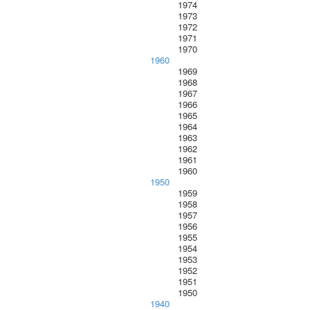
1974
1973
1972
1971
1970
1960
1969
1968
1967
1966
1965
1964
1963
1962
1961
1960
1950
1959
1958
1957
1956
1955
1954
1953
1952
1951
1950
1940